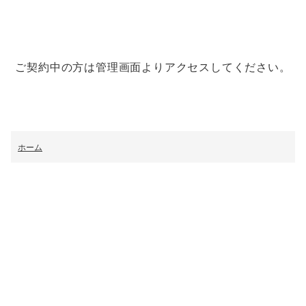
ご契約中の方は管理画面よりアクセスしてください。
ホーム