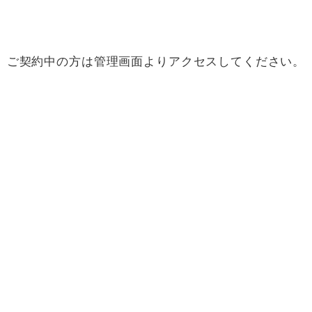
ご契約中の方は管理画面よりアクセスしてください。