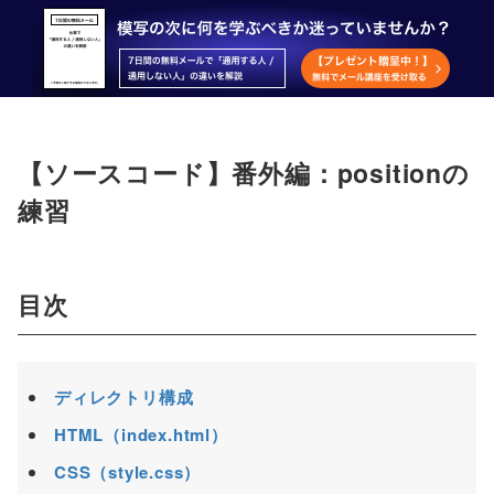
【ソースコード】番外編：positionの
練習
目次
ディレクトリ構成
HTML（index.html）
CSS（style.css）