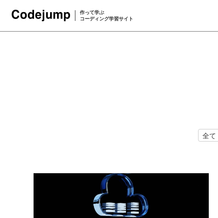
作って学ぶ
コーディング学習サイト
全て