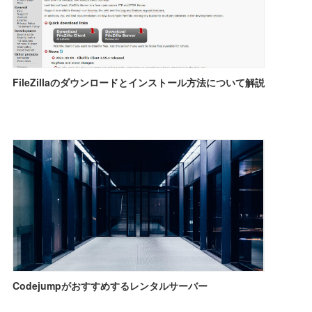
FileZillaのダウンロードとインストール方法について解説
Codejumpがおすすめするレンタルサーバー