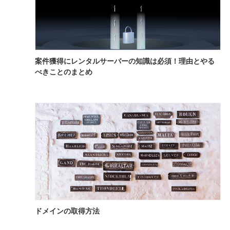
案件獲得にレンタルサーバーの知識は必須！理由とやる
べきことのまとめ
ドメインの取得方法