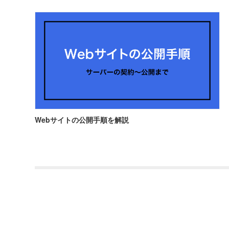
Webサイトの公開手順を解説