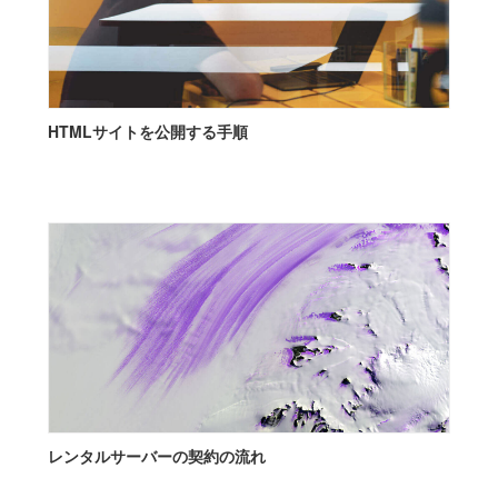
HTMLサイトを公開する手順
レンタルサーバーの契約の流れ