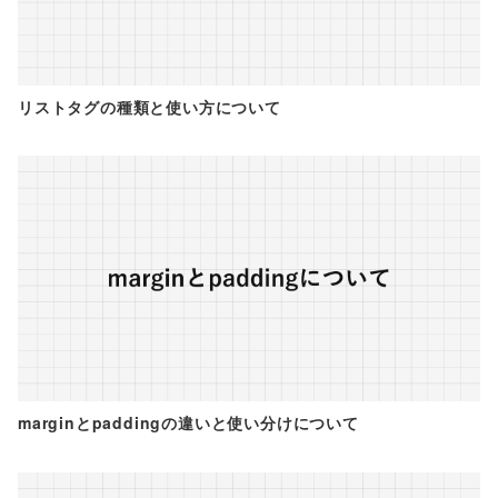
リストタグの種類と使い方について
marginとpaddingの違いと使い分けについて