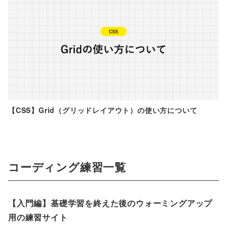
【CSS】Grid（グリッドレイアウト）の使い方について
コーディング練習一覧
【入門編】基礎学習を終えた後のウォーミングアップ
用の練習サイト