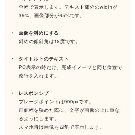
全幅で表示します。テキスト部分のwidthが
35%、画像部分が65%です。
画像を斜めにする
斜めの傾斜角は18度です。
タイトル下のテキスト
PC表示の時だけ、完成イメージと同じ位置で
改行を入れます。
レスポンシブ
ブレークポイントは900pxです。
画面幅を狭めた際に、文字が画像の上に重な
るようにします。
スマホ時は画像を四角で表示します。