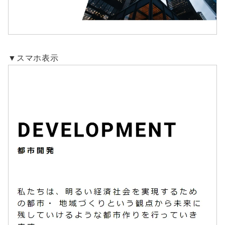
▼スマホ表示