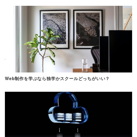
Web制作を学ぶなら独学かスクールどっちがいい？