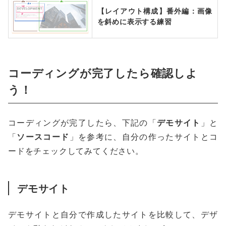
【レイアウト構成】番外編：画像
を斜めに表示する練習
コーディングが完了したら確認しよ
う！
コーディングが完了したら、下記の「
デモサイト
」と
「
ソースコード
」を参考に、自分の作ったサイトとコ
ードをチェックしてみてください。
デモサイト
デモサイトと自分で作成したサイトを比較して、デザ