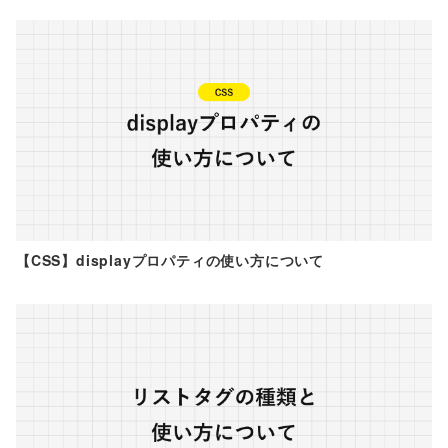
【CSS】displayプロパティの使い方について