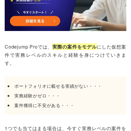
Codejump Proでは、
実際の案件をモデル
にした仮想案
件で実務レベルのスキルと経験を身につけていきま
す。
ポートフォリオに載せる実績がない・・・
実務経験がゼロ・・・
案件獲得に不安がある・・・
1つでも当てはまる場合は、今すぐ実務レベルの案件を