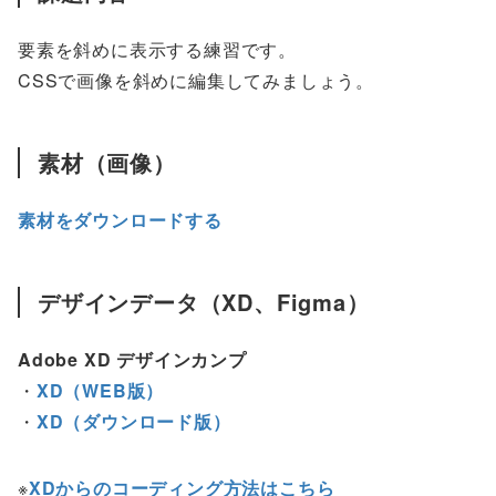
要素を斜めに表示する練習です。
CSSで画像を斜めに編集してみましょう。
素材（画像）
素材をダウンロードする
デザインデータ（XD、Figma）
Adobe XD デザインカンプ
・
XD（WEB版）
・
XD（ダウンロード版）
※
XDからのコーディング方法はこちら