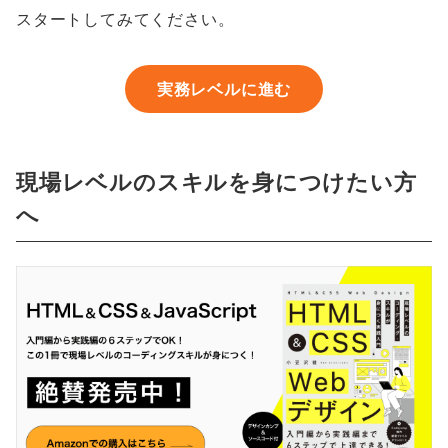
スタートしてみてください。
実務レベルに進む
現場レベルのスキルを身につけたい方
へ