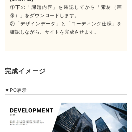
①下の「課題内容」を確認してから「素材（画
像）」をダウンロードします。
②「デザインデータ」と「コーディング仕様」を
確認しながら、サイトを完成させます。
完成イメージ
▼PC表示