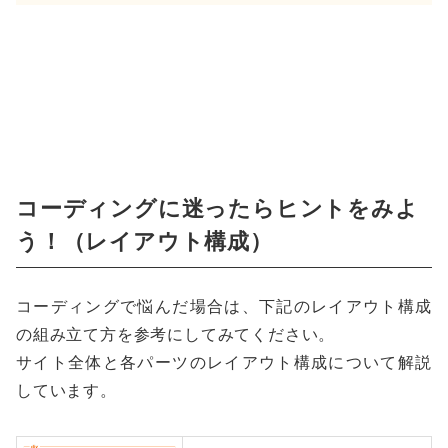
コーディングに迷ったらヒントをみよ
う！（レイアウト構成）
コーディングで悩んだ場合は、下記のレイアウト構成
の組み立て方を参考にしてみてください。
サイト全体と各パーツのレイアウト構成について解説
しています。