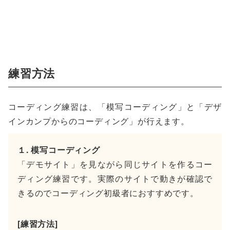
練習方法
コーディング練習は、「模写コーディング」と「デザ
インカンプからのコーディング」が行えます。
１. 模写コーディング
「デモサイト」を見ながら同じサイトを作るコー
ディング練習です。実際のサイトで動きが確認で
きるのでコーディング初級者におすすめです。
[練習方法]