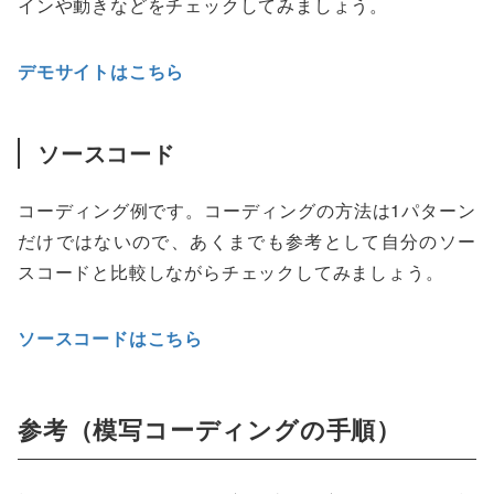
インや動きなどをチェックしてみましょう。
デモサイトはこちら
ソースコード
コーディング例です。コーディングの方法は1パターン
だけではないので、あくまでも参考として自分のソー
スコードと比較しながらチェックしてみましょう。
ソースコードはこちら
参考（模写コーディングの手順）