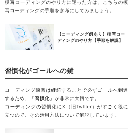
模写コーディングのやり方に迷った方は、こちらの模
写コーディングの手順を参考にしてみましょう。
【コーディング例あり】模写コー
ディングのやり方【手順を解説】
習慣化がゴールへの鍵
コーディング練習は継続することで必ずゴールへ到達
するため、「
習慣化
」が非常に大切です。
コーディングの習慣化にX（旧Twitter）がすごく役に
立つので、その活用方法について解説しています。