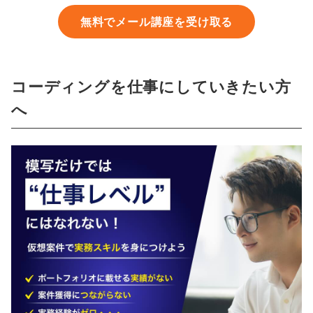
無料でメール講座を受け取る
コーディングを仕事にしていきたい方
へ