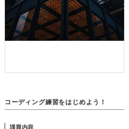
コーディング練習をはじめよう！
課題内容