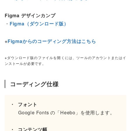
Figma デザインカンプ
・
Figma（ダウンロード版）
※
Figmaからのコーディング方法はこちら
※ダウンロード版のファイルを開くには、ツールのアカウントまたはイ
ンストールが必要です。
コーディング仕様
フォント
Google Fonts の「Heebo」を使用します。
コンテンツ幅