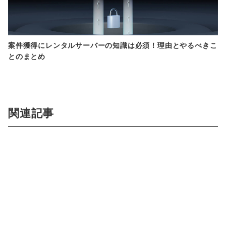
案件獲得にレンタルサーバーの知識は必須！理由とやるべきこ
とのまとめ
関連記事