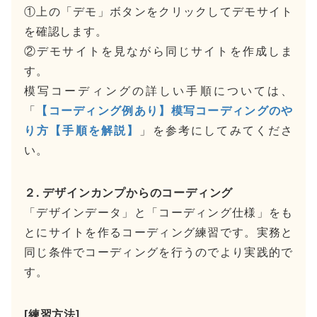
①上の「デモ」ボタンをクリックしてデモサイト
を確認します。
②デモサイトを見ながら同じサイトを作成しま
す。
模写コーディングの詳しい手順については、
「
【コーディング例あり】模写コーディングのや
り方【手順を解説】
」を参考にしてみてくださ
い。
２. デザインカンプからのコーディング
「デザインデータ」と「コーディング仕様」をも
とにサイトを作るコーディング練習です。実務と
同じ条件でコーディングを行うのでより実践的で
す。
[練習方法]