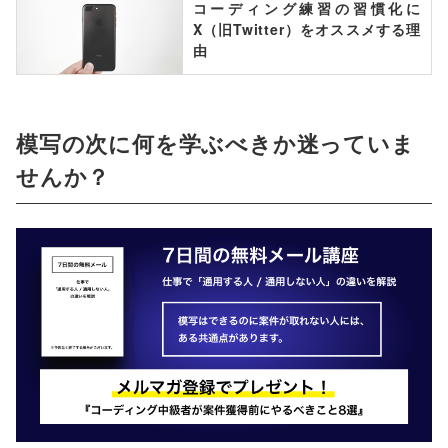
コーディング練習の習慣化に
X（旧Twitter）をオススメする理
由
模写の次に何を学ぶべきか迷っていま
せんか？