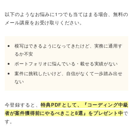
以下のようなお悩みに1つでも当てはまる場合、無料の
メール講座をお受け取りください。
模写はできるようになってきたけど、実務に通用す
るか不安
ポートフォリオに悩んでいる・載せる実績がない
案件に挑戦したいけど、自信がなくて一歩踏み出せ
ない
今登録すると、
特典PDFとして、『コーディング中級
者が案件獲得前にやるべきこと8選』をプレゼント中
で
す。