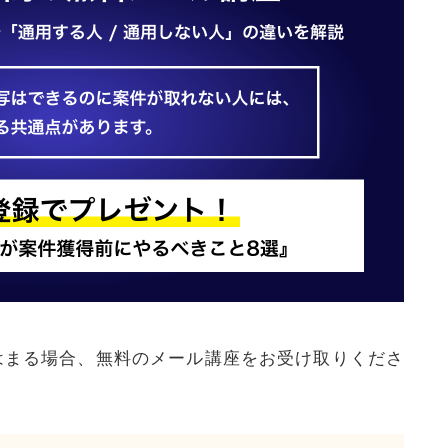
はまる場合、無料のメール講座をお受け取りくださ