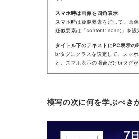
スマホ時は画像を四角表示
スマホ時は疑似要素を消して、画像
疑似要素は「content: none
タイトル下のテキストにPC表示の
brタグにクラスを設定して、スマホ表示
と、スマホ表示の場合だけbrタグ
模写の次に何を学ぶべき