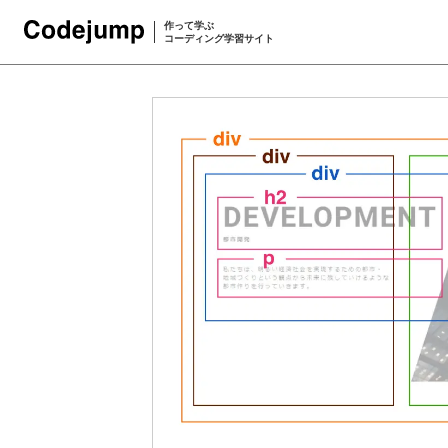
作って学ぶ
コーディング学習サイト