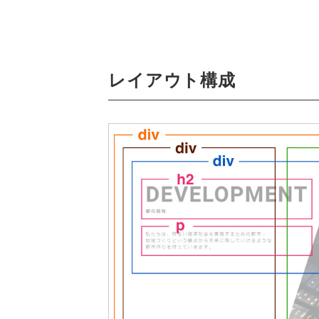
レイアウト構成