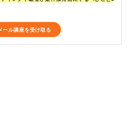
メール講座を受け取る