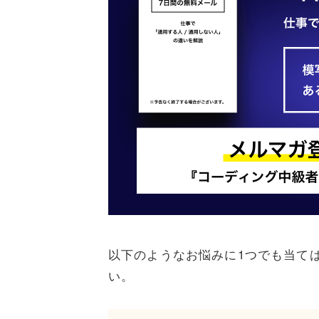
以下のようなお悩みに1つでも当て
い。