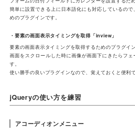
フォームの日付フィールドにカレンダーを設置するた
簡単に設置できる上に日本語化にも対応しているので
めのプラグインです。
・要素の画面表示タイミングを取得「inview」
要素の画面表示タイミングを取得するためのプラグイ
画面をスクロールした時に画像が画面下にきたらフェ
す。
使い勝手の良いプラグインなので、覚えておくと便利
jQueryの使い方を練習
アコーディオンメニュー