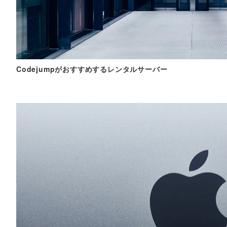
Codejumpがおすすめするレンタルサーバー