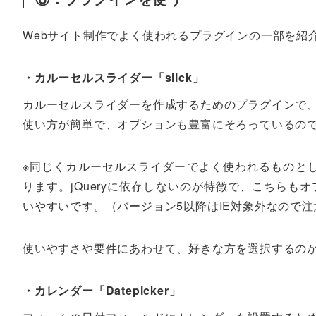
Webサイト制作でよく使われるプラグインの一部を紹
・カルーセルスライダー「slick」
カルーセルスライダーを作成するためのプラグインで
使い方が簡単で、オプションも豊富にそろっているの
※同じくカルーセルスライダーでよく使われるものと
ります。jQueryに依存しないのが特徴で、こちらも
いやすいです。（バージョン5以降はIE対象外なので
使いやすさや要件にあわせて、好きな方を選択するの
・カレンダー「Datepicker」