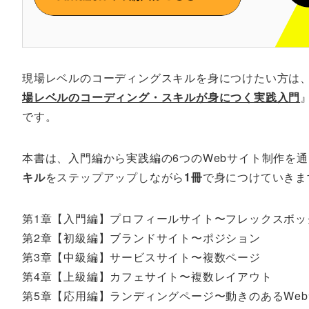
現場レベルのコーディングスキルを身につけたい方は
場レベルのコーディング・スキルが身につく実践入門
です。
本書は、入門編から実践編の6つのWebサイト制作を
キル
をステップアップしながら
1冊
で身につけていきま
第1章【入門編】プロフィールサイト〜フレックスボッ
第2章【初級編】ブランドサイト〜ポジション
第3章【中級編】サービスサイト〜複数ページ
第4章【上級編】カフェサイト〜複数レイアウト
第5章【応用編】ランディングページ〜動きのあるWe