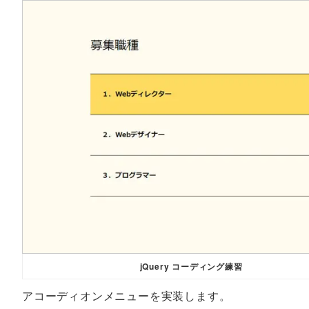
jQuery コーディング練習
アコーディオンメニューを実装します。