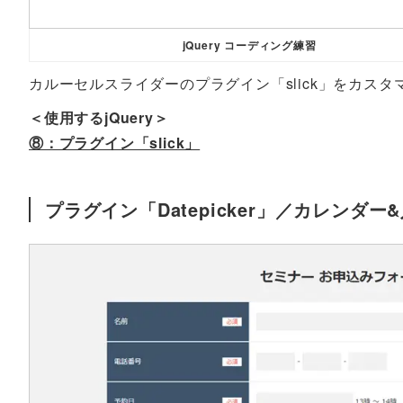
jQuery コーディング練習
カルーセルスライダーのプラグイン「slick」をカスタ
＜使用するjQuery＞
⑧：プラグイン「slick」
プラグイン「Datepicker」／カレンダ