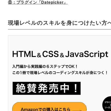
⑧：プラグイン「Datepicker」
現場レベルのスキルを身につけたい方