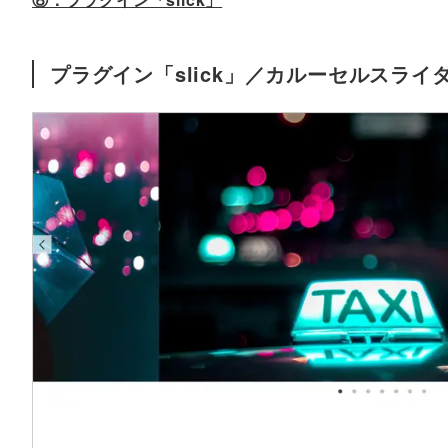
プラグイン「slick」／カルーセルスラ