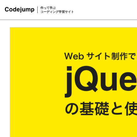
作って学ぶ
コーディング学習サイト