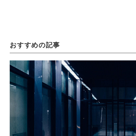
おすすめの記事