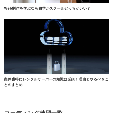
Web制作を学ぶなら独学かスクールどっちがいい？
案件獲得にレンタルサーバーの知識は必須！理由とやるべきこ
とのまとめ
コーディング練習一覧