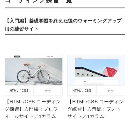
【入門編】基礎学習を終えた後のウォーミングアップ
用の練習サイト
HTML / CSS
デモ
HTML / CSS
デモ
【HTML/CSS コーディン
【HTML/CSS コーディン
グ練習】入門編：プロフ
グ練習】入門編：フォト
ィールサイト／1カラム
サイト／1カラム