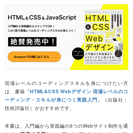
現場レベルのコーディングスキルを身につけたい方
は、書籍『
HTML&CSS Webデザイン 現場レベルのコ
ーディング・スキルが身につく実践入門
』（出版社：
技術評論社）がおすすめです。
本書は、入門編から実践編の6つのWebサイト制作を通