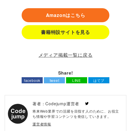
Amazonはこちら
書籍特設サイトを見る
メディア掲載一覧に戻る
Share!
facebook
tweet
LINE
はてブ
著者：Codejump運営者
将来Web業界での活躍を目指す人のために、お役立
ち情報や学習コンテンツを発信していきます。
運営者情報