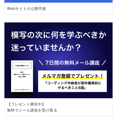
Webサイトの公開手順
【プレゼント贈呈中】
無料でメール講座を受け取る