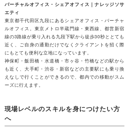
バーチャルオフィス・シェアオフィス｜ナレッジソサ
エティ
東京都千代田区九段にあるシェアオフィス・バーチャ
ルオフィス。東京メトロ半蔵門線・東西線、都営新宿
線の3路線が乗り入れる九段下駅から徒歩30秒ととても
近く、ご自身の通勤だけでなくクライアントを招く際
にもとても便利な立地になっています。
神保町・飯田橋・水道橋・市ヶ谷・竹橋などの駅から
も近く、大手町・渋谷・新宿などの主要駅にも乗り換
えなしで行くことができるので、都内での移動がスム
ーズに行えます。
現場レベルのスキルを身につけたい方
へ