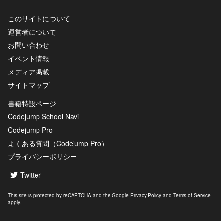
このサイトについて
運営者について
お問い合わせ
イベント情報
メディア掲載
サイトマップ
書籍特設ページ
Codejump School Navi
Codejump Pro
よくある質問（Codejump Pro）
プライバシーポリシー
Twitter
This site is protected by reCAPTCHA and the Google
Privacy Policy
and
Terms of Service
apply.