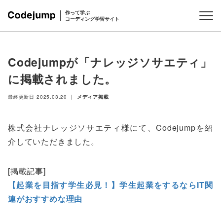
作って学ぶ
コーディング学習サイト
Codejumpが「ナレッジソサエティ」
に掲載されました。
最終更新日
2025.03.20
|
メディア掲載
株式会社ナレッジソサエティ様にて、Codejumpを紹
介していただきました。
[掲載記事]
【起業を目指す学生必見！】学生起業をするならIT関
連がおすすめな理由