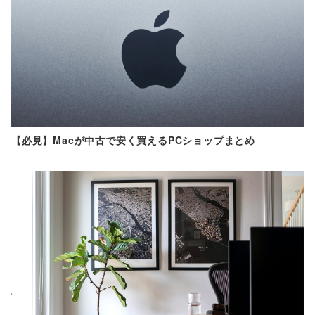
【必見】Macが中古で安く買えるPCショップまとめ