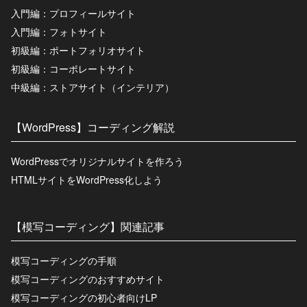
入門編：プロフィールサイト
入門編：フォトサイト
初級編：ポートフォリオサイト
初級編：コーポレートサイト
中級編：ストアサイト（インテリア）
【WordPress】コーディング解説
WordPressでオリジナルサイトを作ろう
HTMLサイトをWordPress化しよう
【模写コーディング】関連記事
模写コーディングの手順
模写コーディングのおすすめサイト
模写コーディングの初心者向けLP