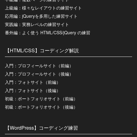
上級編：様々なレイアウトの練習サイト
応用編：jQueryを多用した練習サイト
実践編：実務レベルの練習サイト
番外編：よく使う HTML/CSS/jQuery の練習
【HTML/CSS】コーディング解説
入門：プロフィールサイト（前編）
入門：プロフィールサイト（後編）
入門：フォトサイト（前編）
入門：フォトサイト（後編）
初級：ポートフォリオサイト（前編）
初級：ポートフォリオサイト（後編）
【WordPress】コーディング練習