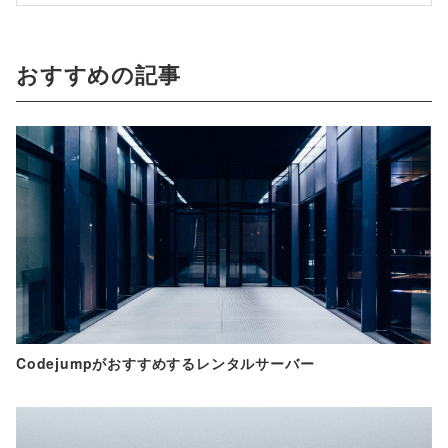
おすすめの記事
Codejumpがおすすめするレンタルサーバー