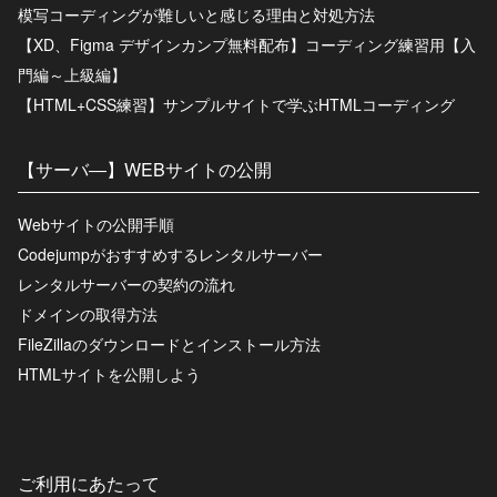
模写コーディングが難しいと感じる理由と対処方法
【XD、Figma デザインカンプ無料配布】コーディング練習用【入
門編～上級編】
【HTML+CSS練習】サンプルサイトで学ぶHTMLコーディング
【サーバ―】WEBサイトの公開
Webサイトの公開手順
Codejumpがおすすめするレンタルサーバー
レンタルサーバーの契約の流れ
ドメインの取得方法
FileZillaのダウンロードとインストール方法
HTMLサイトを公開しよう
ご利用にあたって