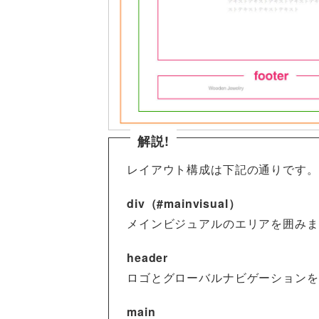
解説!
レイアウト構成は下記の通りです。
div（#mainvisual）
メインビジュアルのエリアを囲みま
header
ロゴとグローバルナビゲーションを
main