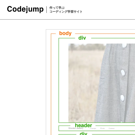
作って学ぶ
コーディング学習サイト