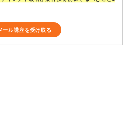
メール講座を受け取る