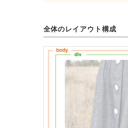
全体のレイアウト構成