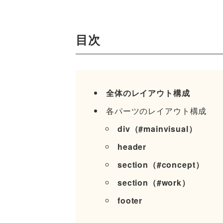
目次
全体のレイアウト構成
各パーツのレイアウト構成
div（#mainvisual）
header
section（#concept）
section（#work）
footer