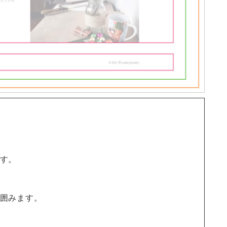
す。
囲みます。