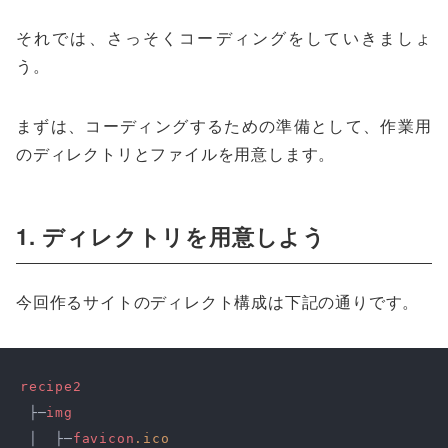
それでは、さっそくコーディングをしていきましょ
う。
まずは、コーディングするための準備として、作業用
のディレクトリとファイルを用意します。
1. ディレクトリを用意しよう
今回作るサイトのディレクト構成は下記の通りです。
recipe2
 ├─
img
 │  ├─
favicon
.ico