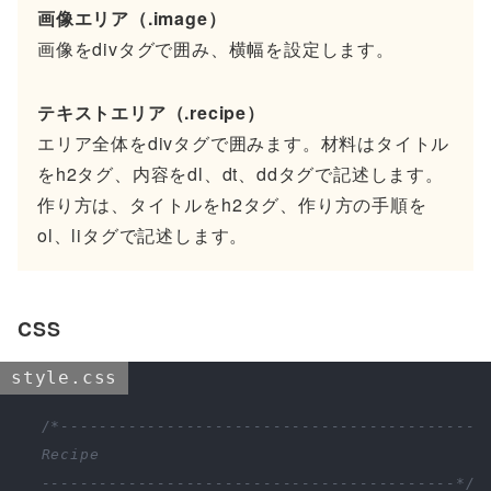
画像エリア（.image）
画像をdivタグで囲み、横幅を設定します。
テキストエリア（.recipe）
エリア全体をdivタグで囲みます。材料はタイトル
をh2タグ、内容をdl、dt、ddタグで記述します。
作り方は、タイトルをh2タグ、作り方の手順を
ol、liタグで記述します。
CSS
style.css
/*-------------------------------------------

  Recipe

  -------------------------------------------*/