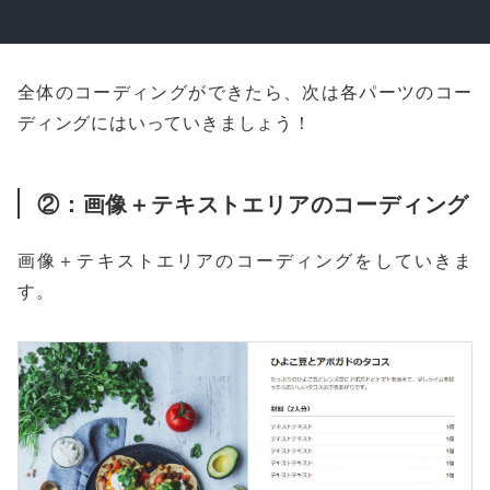
全体のコーディングができたら、次は各パーツのコー
ディングにはいっていきましょう！
②：画像＋テキストエリアのコーディング
画像＋テキストエリアのコーディングをしていきま
す。