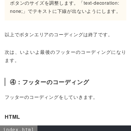
ボタンのサイズを調整します。「text-decoration:
none;」でテキストに下線が出ないようにします。
以上でボタンエリアのコーディングは終了です。
次は、いよいよ最後のフッターのコーディングになり
ます。
④：フッターのコーディング
フッターのコーディングをしていきます。
HTML
index.html