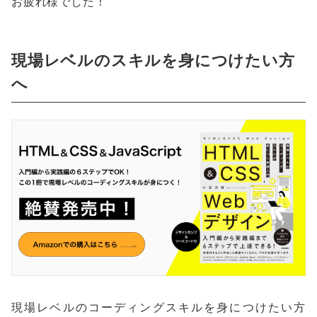
お疲れ様でした！
現場レベルのスキルを身につけたい方
へ
現場レベルのコーディングスキルを身につけたい方