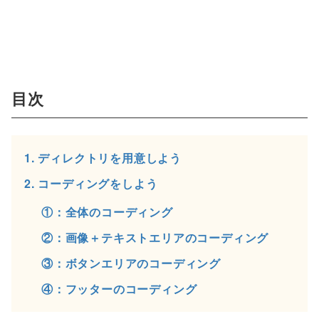
目次
1. ディレクトリを用意しよう
2. コーディングをしよう
①：全体のコーディング
②：画像＋テキストエリアのコーディング
③：ボタンエリアのコーディング
④：フッターのコーディング