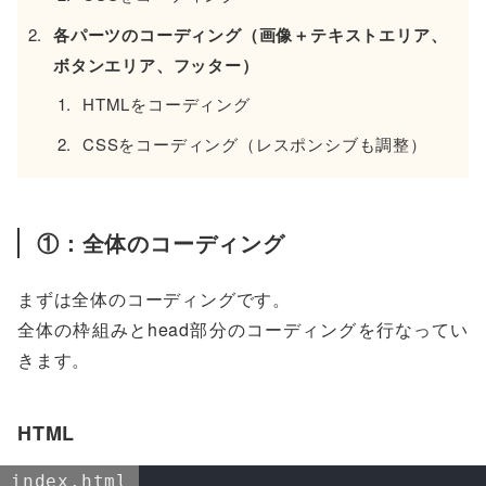
各パーツのコーディング（画像＋テキストエリア、
ボタンエリア、フッター）
HTMLをコーディング
CSSをコーディング（レスポンシブも調整）
①：全体のコーディング
まずは全体のコーディングです。
全体の枠組みとhead部分のコーディングを行なってい
きます。
HTML
index.html