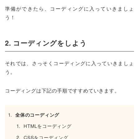
準備ができたら、コーディングに入っていきましょ
う！
2. コーディングをしよう
それでは、さっそくコーディングに入っていきましょ
う。
コーディングは下記の手順ですすめていきます。
全体のコーディング
HTMLをコーディング
CSSをコーディング